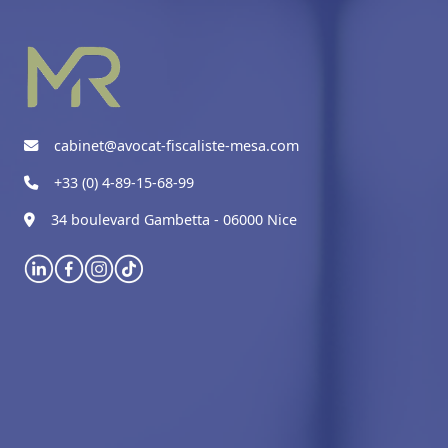
cabinet@avocat-fiscaliste-mesa.com
+33 (0) 4-89-15-68-99
34 boulevard Gambetta - 06000 Nice