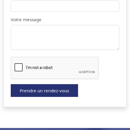
Votre message
Prendre un rendez-vous