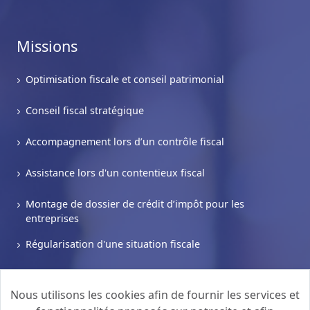
Missions
Optimisation fiscale et conseil patrimonial
Conseil fiscal stratégique
Accompagnement lors d’un contrôle fiscal
Assistance lors d'un contentieux fiscal
Montage de dossier de crédit d’impôt pour les
entreprises
Régularisation d'une situation fiscale
Demande de rescrit fiscal
Nous utilisons les cookies afin de fournir les services et
Transaction fiscale et procédure gracieuse