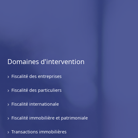
Domaines d'intervention
Fiscalité des entreprises
Fiscalité des particuliers
Fiscalité internationale
Fiscalité immobilière et patrimoniale
Transactions immobilières