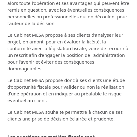
alors toute l’opération et ses avantages qui peuvent être
remis en question, avec les éventuelles conséquences
personnelles ou professionnelles qui en découlent pour
l’auteur de la décision.
Le Cabinet MESA propose à ses clients d'analyser leur
projet, en amont, pour en évaluer la licéité, la
conformité avec la législation fiscale, voire de recourir à
un rescrit afin d'engager la position de l'administration
pour l'avenir et éviter des conséquences
dommageables.
Le Cabinet MESA propose donc à ses clients une étude
d'opportunité fiscale pour valider ou non la réalisation
d'une opération et en indiquer au préalable le risque
éventuel au client.
Le Cabinet MESA souhaite permettre à chacun de ses
clients une prise de décision éclairée et prudente.